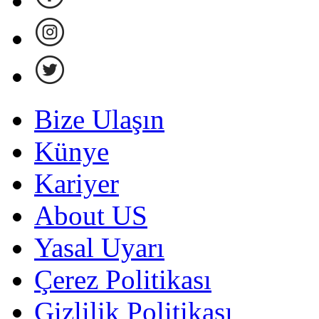
Bize Ulaşın
Künye
Kariyer
About US
Yasal Uyarı
Çerez Politikası
Gizlilik Politikası