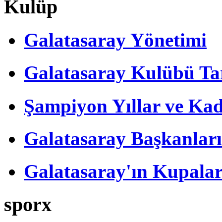
Kulüp
Galatasaray Yönetimi
Galatasaray Kulübü Tar
Şampiyon Yıllar ve Kad
Galatasaray Başkanları
Galatasaray'ın Kupalar
sporx