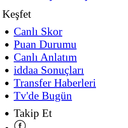
Keşfet
Canlı Skor
Puan Durumu
Canlı Anlatım
iddaa Sonuçları
Transfer Haberleri
Tv'de Bugün
Takip Et