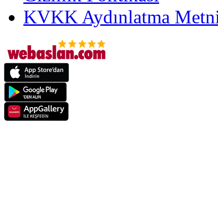
KVKK Aydınlatma Metni