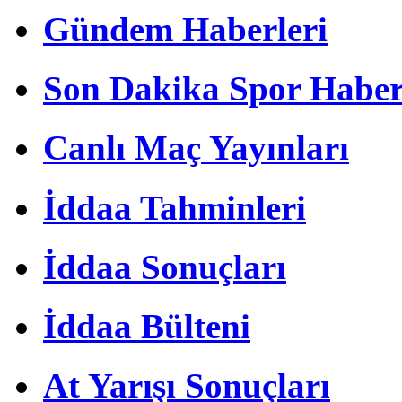
Gündem Haberleri
Son Dakika Spor Haber
Canlı Maç Yayınları
İddaa Tahminleri
İddaa Sonuçları
İddaa Bülteni
At Yarışı Sonuçları