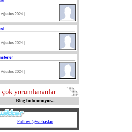
5 Ağustos 2024 |
nel
4 Ağustos 2024 |
nsferler
5 Ağustos 2024 |
 çok yorumlananlar
Blog bulunmuyor...
Follow @webaslan