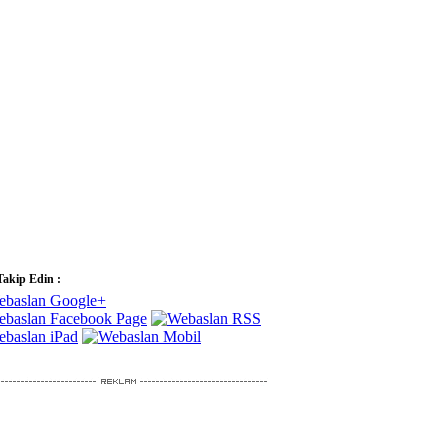
Takip Edin :