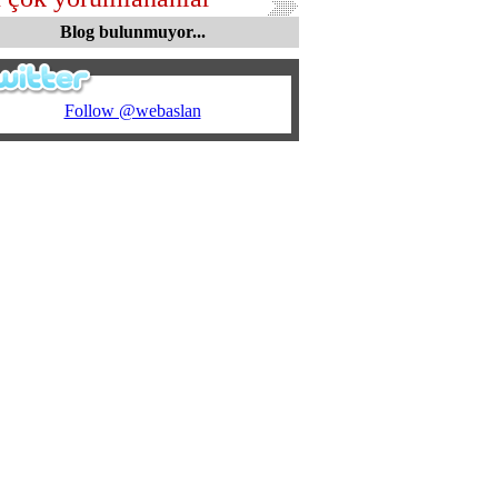
Blog bulunmuyor...
Follow @webaslan