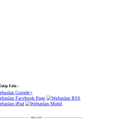
Takip Edin :