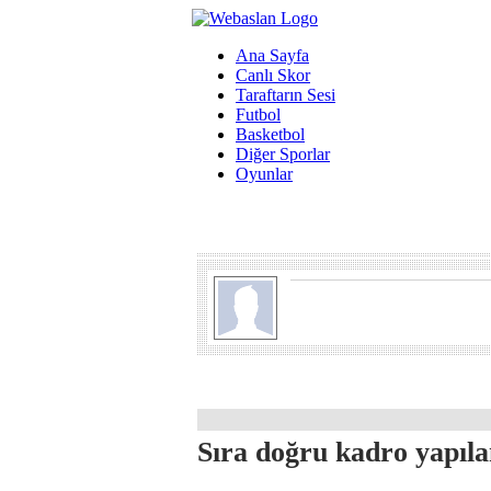
Ana Sayfa
Canlı Skor
Taraftarın Sesi
Futbol
Basketbol
Diğer Sporlar
Oyunlar
Sıra doğru kadro yapıl