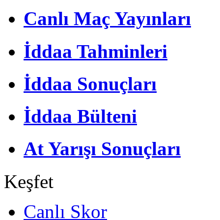
Canlı Maç Yayınları
İddaa Tahminleri
İddaa Sonuçları
İddaa Bülteni
At Yarışı Sonuçları
Keşfet
Canlı Skor