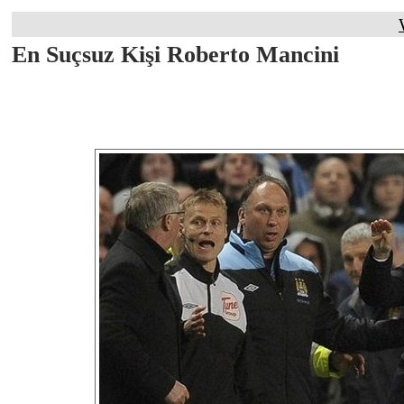
En Suçsuz Kişi Roberto Mancini