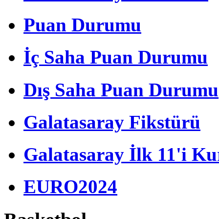
Puan Durumu
İç Saha Puan Durumu
Dış Saha Puan Durumu
Galatasaray Fikstürü
Galatasaray İlk 11'i Ku
EURO2024