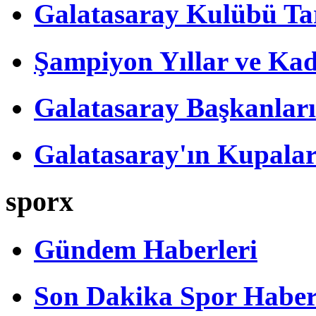
Galatasaray Kulübü Tar
Şampiyon Yıllar ve Kad
Galatasaray Başkanları
Galatasaray'ın Kupalar
sporx
Gündem Haberleri
Son Dakika Spor Haber