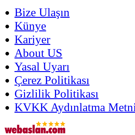
Bize Ulaşın
Künye
Kariyer
About US
Yasal Uyarı
Çerez Politikası
Gizlilik Politikası
KVKK Aydınlatma Metni