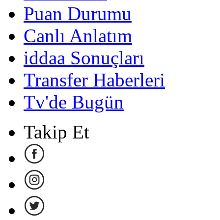
Puan Durumu
Canlı Anlatım
iddaa Sonuçları
Transfer Haberleri
Tv'de Bugün
Takip Et