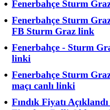
Fenerbahçe Sturm Graz m
Fenerbahçe Sturm Gra
FB Sturm Graz link
Fenerbahçe - Sturm Graz
linki
Fenerbahçe Sturm Graz 
maçı canlı linki
Fındık Fiyatı Açıkland