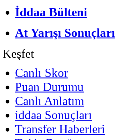
İddaa Bülteni
At Yarışı Sonuçları
Keşfet
Canlı Skor
Puan Durumu
Canlı Anlatım
iddaa Sonuçları
Transfer Haberleri