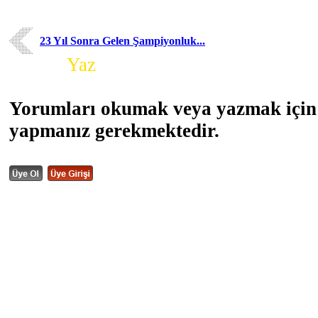
23 Yıl Sonra Gelen Şampiyonluk...
Yorum
Yaz
Yorumları okumak veya yazmak için 
yapmanız gerekmektedir.