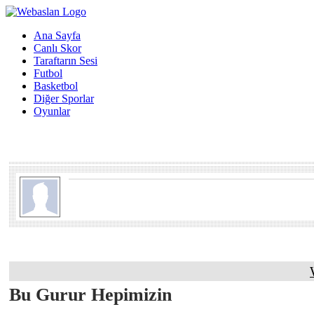
Ana Sayfa
Canlı Skor
Taraftarın Sesi
Futbol
Basketbol
Diğer Sporlar
Oyunlar
Bu Gurur Hepimizin