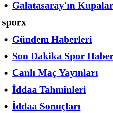
Galatasaray'ın Kupalar
sporx
Gündem Haberleri
Son Dakika Spor Haber
Canlı Maç Yayınları
İddaa Tahminleri
İddaa Sonuçları