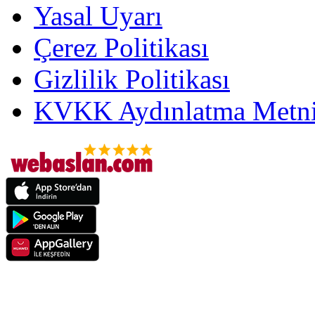
Yasal Uyarı
Çerez Politikası
Gizlilik Politikası
KVKK Aydınlatma Metni