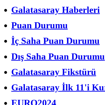
Galatasaray Haberleri
Puan Durumu
İç Saha Puan Durumu
Dış Saha Puan Durumu
Galatasaray Fikstürü
Galatasaray İlk 11'i Ku
EURO2024