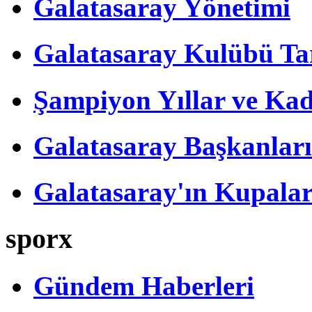
Galatasaray Yönetimi
Galatasaray Kulübü Tar
Şampiyon Yıllar ve Kad
Galatasaray Başkanları
Galatasaray'ın Kupalar
sporx
Gündem Haberleri