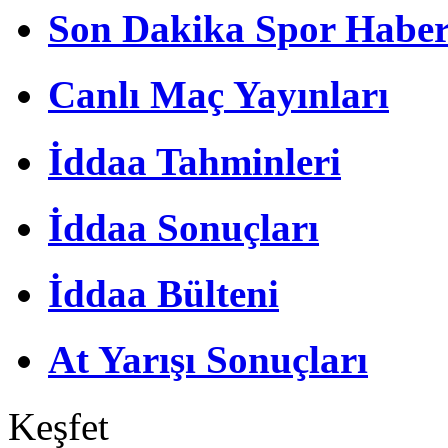
Son Dakika Spor Haber
Canlı Maç Yayınları
İddaa Tahminleri
İddaa Sonuçları
İddaa Bülteni
At Yarışı Sonuçları
Keşfet