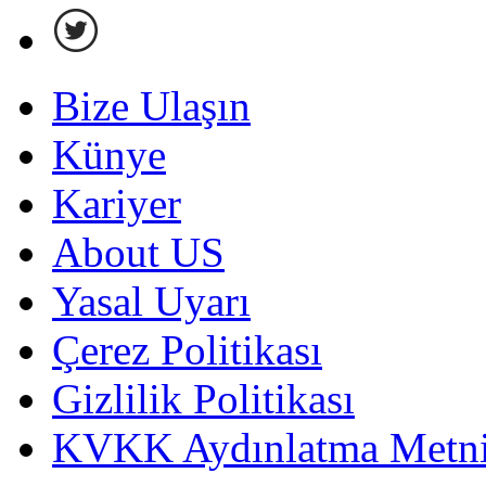
Bize Ulaşın
Künye
Kariyer
About US
Yasal Uyarı
Çerez Politikası
Gizlilik Politikası
KVKK Aydınlatma Metni