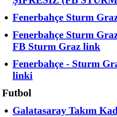
Fenerbahçe Sturm Graz m
Fenerbahçe Sturm Gra
FB Sturm Graz link
Fenerbahçe - Sturm Graz
linki
Futbol
Galatasaray Takım Ka