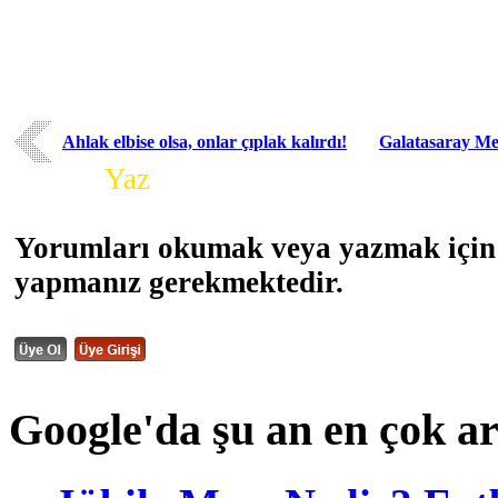
Ahlak elbise olsa, onlar çıplak kalırdı!
Galatasaray Me
Yorum
Yaz
Yorumları okumak veya yazmak için 
yapmanız gerekmektedir.
Google'da şu an en çok a