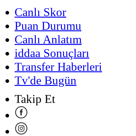
Canlı Skor
Puan Durumu
Canlı Anlatım
iddaa Sonuçları
Transfer Haberleri
Tv'de Bugün
Takip Et