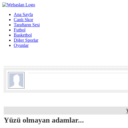
Ana Sayfa
Canlı Skor
Taraftarın Sesi
Futbol
Basketbol
Diğer Sporlar
Oyunlar
Yüzü olmayan adamlar...