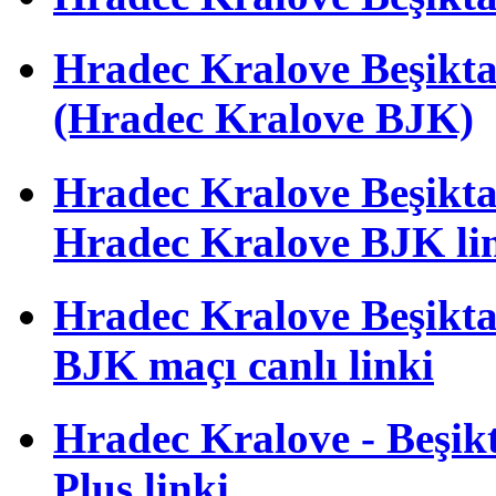
Hradec Kralove Beşik
(Hradec Kralove BJK)
Hradec Kralove Beşiktaş 
Hradec Kralove BJK li
Hradec Kralove Beşiktaş
BJK maçı canlı linki
Hradec Kralove - Beşikta
Plus linki