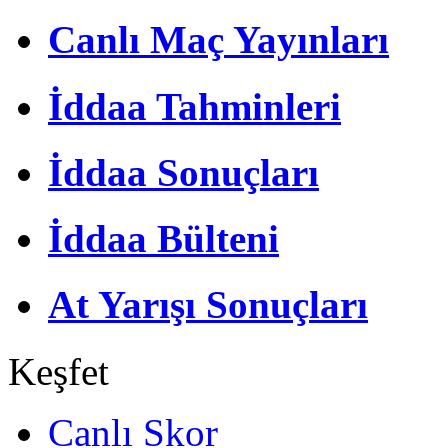
Canlı Maç Yayınları
İddaa Tahminleri
İddaa Sonuçları
İddaa Bülteni
At Yarışı Sonuçları
Keşfet
Canlı Skor