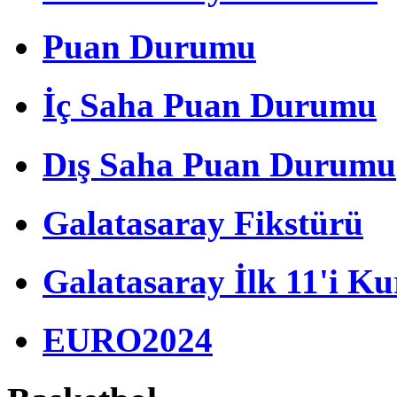
Puan Durumu
İç Saha Puan Durumu
Dış Saha Puan Durumu
Galatasaray Fikstürü
Galatasaray İlk 11'i Ku
EURO2024