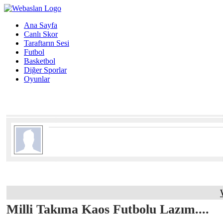
Ana Sayfa
Canlı Skor
Taraftarın Sesi
Futbol
Basketbol
Diğer Sporlar
Oyunlar
Milli Takıma Kaos Futbolu Lazım....