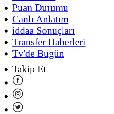
Puan Durumu
Canlı Anlatım
iddaa Sonuçları
Transfer Haberleri
Tv'de Bugün
Takip Et