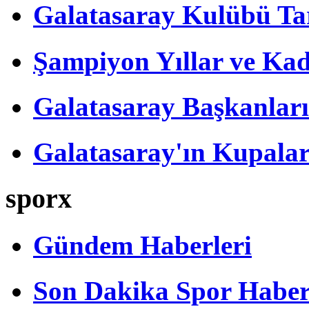
Galatasaray Kulübü Tar
Şampiyon Yıllar ve Kad
Galatasaray Başkanları
Galatasaray'ın Kupalar
sporx
Gündem Haberleri
Son Dakika Spor Haber