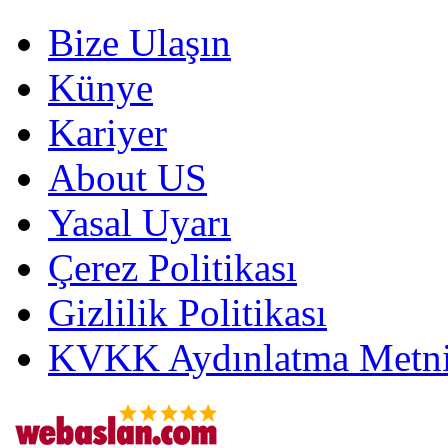
Bize Ulaşın
Künye
Kariyer
About US
Yasal Uyarı
Çerez Politikası
Gizlilik Politikası
KVKK Aydınlatma Metni