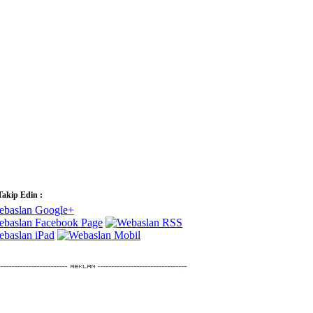
Takip Edin :