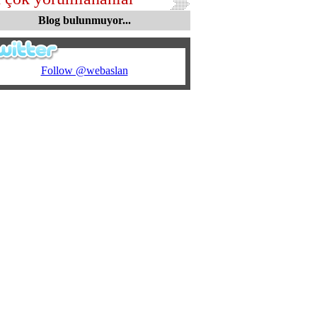
Blog bulunmuyor...
Follow @webaslan