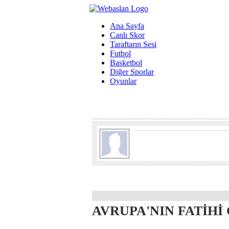
Ana Sayfa
Canlı Skor
Taraftarın Sesi
Futbol
Basketbol
Diğer Sporlar
Oyunlar
AVRUPA'NIN FATİHİ