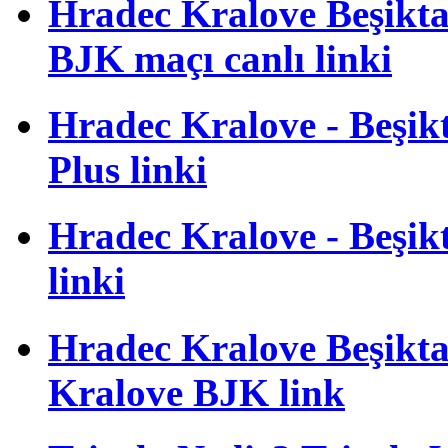
Hradec Kralove Beşiktaş
BJK maçı canlı linki
Hradec Kralove - Beşikta
Plus linki
Hradec Kralove - Beşikta
linki
Hradec Kralove Beşiktaş
Kralove BJK link