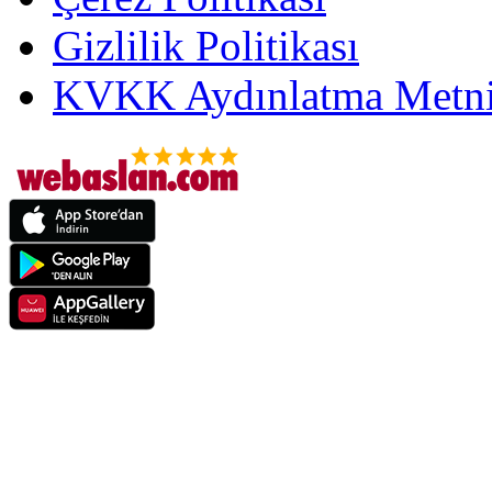
Gizlilik Politikası
KVKK Aydınlatma Metni