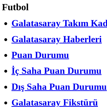
Futbol
Galatasaray Takım Ka
Galatasaray Haberleri
Puan Durumu
İç Saha Puan Durumu
Dış Saha Puan Durumu
Galatasaray Fikstürü