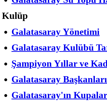
Kulüp
Galatasaray Yönetimi
Galatasaray Kulübü Tar
Şampiyon Yıllar ve Kad
Galatasaray Başkanları
Galatasaray'ın Kupalar