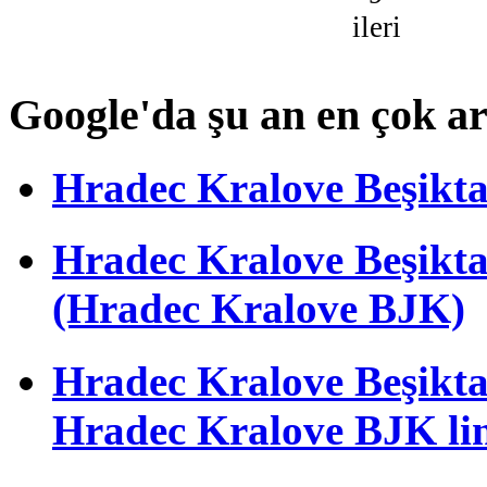
ileri
Google'da şu an en çok a
Hradec Kralove Beşiktaş 
Hradec Kralove Beşik
(Hradec Kralove BJK)
Hradec Kralove Beşiktaş 
Hradec Kralove BJK li