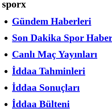
sporx
Gündem Haberleri
Son Dakika Spor Haber
Canlı Maç Yayınları
İddaa Tahminleri
İddaa Sonuçları
İddaa Bülteni