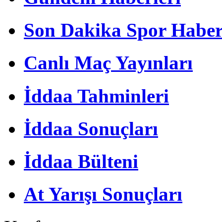
Son Dakika Spor Haber
Canlı Maç Yayınları
İddaa Tahminleri
İddaa Sonuçları
İddaa Bülteni
At Yarışı Sonuçları