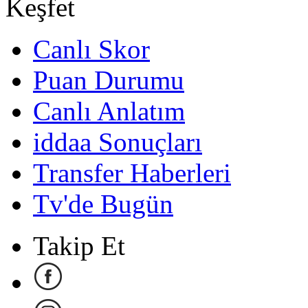
Keşfet
Canlı Skor
Puan Durumu
Canlı Anlatım
iddaa Sonuçları
Transfer Haberleri
Tv'de Bugün
Takip Et