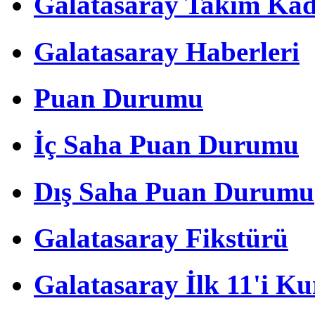
Galatasaray Takım Ka
Galatasaray Haberleri
Puan Durumu
İç Saha Puan Durumu
Dış Saha Puan Durumu
Galatasaray Fikstürü
Galatasaray İlk 11'i Ku