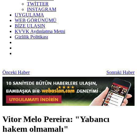
TWİTTER
INSTAGRAM
UYGULAMA
WEB GÖRÜNÜMÜ
BİZE ULAŞIN
KVVK Aydınlatma Metni
Gizlilik Politikası
Önceki Haber
Sonraki Haber
Vitor Melo Pereira: "Yabancı
hakem olmamalı"