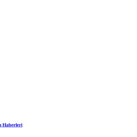
ı Haberleri