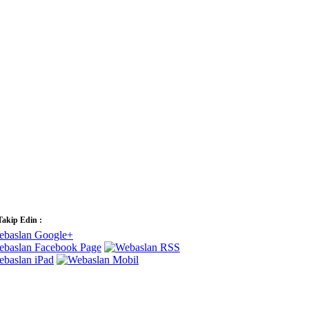
Takip Edin :