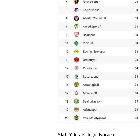
Stat:
Yıldız Entegre Kocaeli