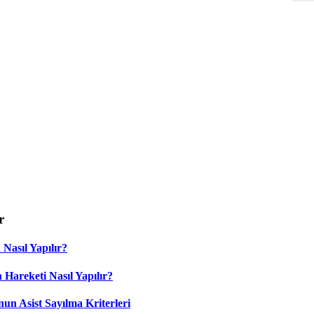
r
Nasıl Yapılır?
 Hareketi Nasıl Yapılır?
nun Asist Sayılma Kriterleri