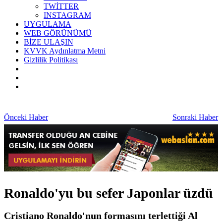
TWİTTER
INSTAGRAM
UYGULAMA
WEB GÖRÜNÜMÜ
BİZE ULAŞIN
KVVK Aydınlatma Metni
Gizlilik Politikası
Önceki Haber
Sonraki Haber
Ronaldo'yu bu sefer Japonlar üzdü
Cristiano Ronaldo'nun formasını terlettiği Al