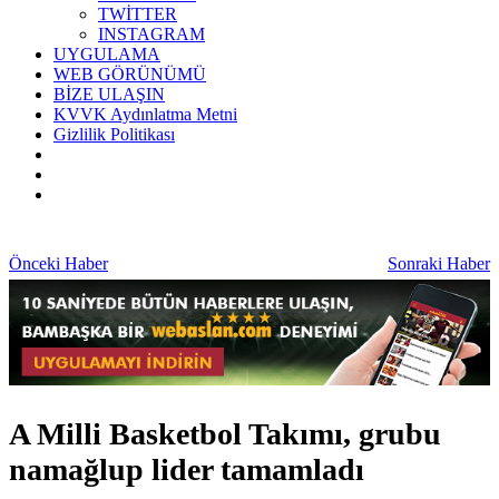
TWİTTER
INSTAGRAM
UYGULAMA
WEB GÖRÜNÜMÜ
BİZE ULAŞIN
KVVK Aydınlatma Metni
Gizlilik Politikası
Önceki Haber
Sonraki Haber
A Milli Basketbol Takımı, grubu
namağlup lider tamamladı