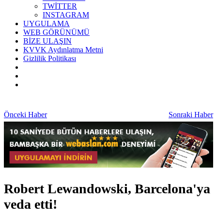
TWİTTER
INSTAGRAM
UYGULAMA
WEB GÖRÜNÜMÜ
BİZE ULAŞIN
KVVK Aydınlatma Metni
Gizlilik Politikası
Önceki Haber
Sonraki Haber
Robert Lewandowski, Barcelona'ya
veda etti!