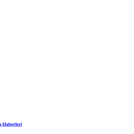
ı Haberleri