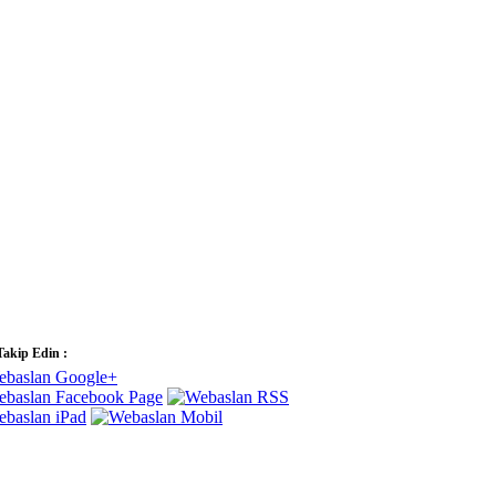
Takip Edin :