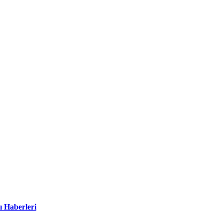
ı Haberleri