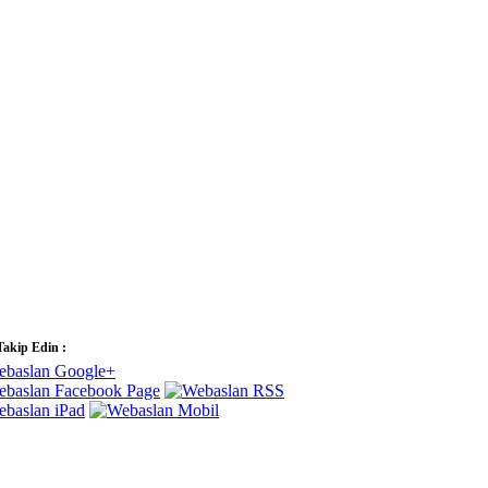
Takip Edin :