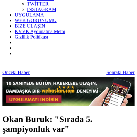
TWİTTER
INSTAGRAM
UYGULAMA
WEB GÖRÜNÜMÜ
BİZE ULAŞIN
KVVK Aydınlatma Metni
Gizlilik Politikası
Önceki Haber
Sonraki Haber
Okan Buruk: "Sırada 5.
şampiyonluk var"