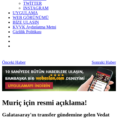
TWİTTER
INSTAGRAM
UYGULAMA
WEB GÖRÜNÜMÜ
BİZE ULAŞIN
KVVK Aydınlatma Metni
Gizlilik Politikası
Önceki Haber
Sonraki Haber
Muriç için resmi açıklama!
Galatasaray'ın transfer gündemine gelen Vedat