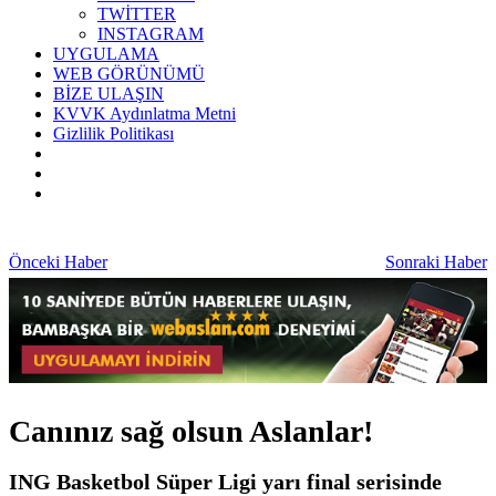
TWİTTER
INSTAGRAM
UYGULAMA
WEB GÖRÜNÜMÜ
BİZE ULAŞIN
KVVK Aydınlatma Metni
Gizlilik Politikası
Önceki Haber
Sonraki Haber
Canınız sağ olsun Aslanlar!
ING Basketbol Süper Ligi yarı final serisinde