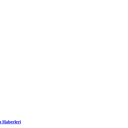
ı Haberleri