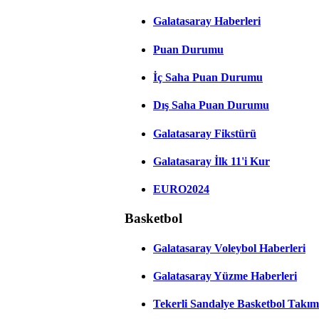
Galatasaray Haberleri
Puan Durumu
İç Saha Puan Durumu
Dış Saha Puan Durumu
Galatasaray Fikstürü
Galatasaray İlk 11'i Kur
EURO2024
Basketbol
Galatasaray Voleybol Haberleri
Galatasaray Yüzme Haberleri
Tekerli Sandalye Basketbol Takım