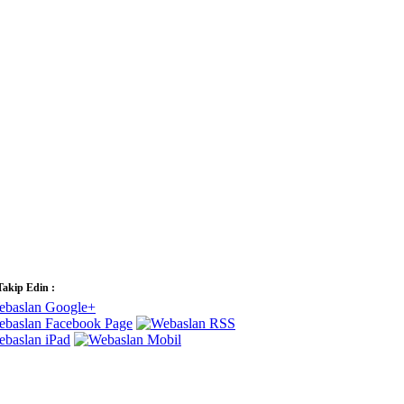
Takip Edin :