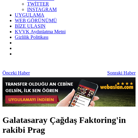
TWİTTER
INSTAGRAM
UYGULAMA
WEB GÖRÜNÜMÜ
BİZE ULAŞIN
KVVK Aydınlatma Metni
Gizlilik Politikası
Önceki Haber
Sonraki Haber
Galatasaray Çağdaş Faktoring'in
rakibi Prag