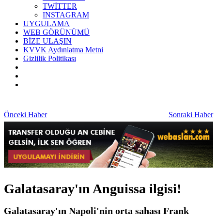
TWİTTER
INSTAGRAM
UYGULAMA
WEB GÖRÜNÜMÜ
BİZE ULAŞIN
KVVK Aydınlatma Metni
Gizlilik Politikası
Önceki Haber
Sonraki Haber
Galatasaray'ın Anguissa ilgisi!
Galatasaray'ın Napoli'nin orta sahası Frank