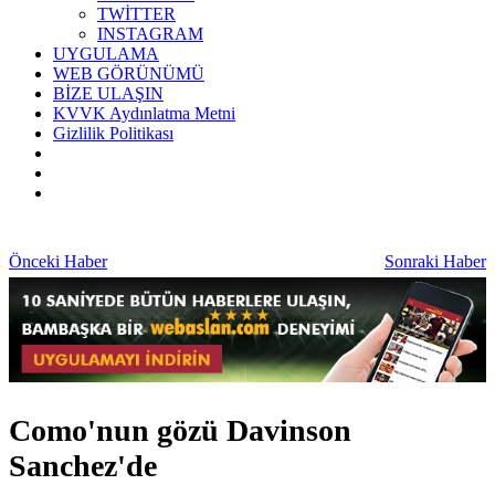
TWİTTER
INSTAGRAM
UYGULAMA
WEB GÖRÜNÜMÜ
BİZE ULAŞIN
KVVK Aydınlatma Metni
Gizlilik Politikası
Önceki Haber
Sonraki Haber
Como'nun gözü Davinson
Sanchez'de