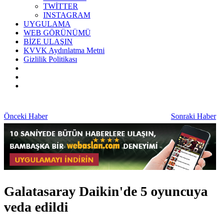
TWİTTER
INSTAGRAM
UYGULAMA
WEB GÖRÜNÜMÜ
BİZE ULAŞIN
KVVK Aydınlatma Metni
Gizlilik Politikası
Önceki Haber
Sonraki Haber
Galatasaray Daikin'de 5 oyuncuya
veda edildi