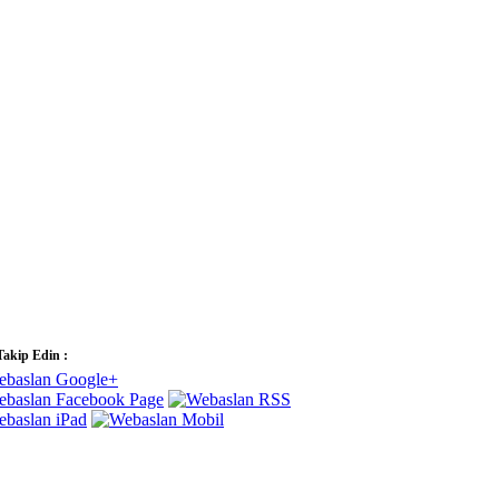
Takip Edin :