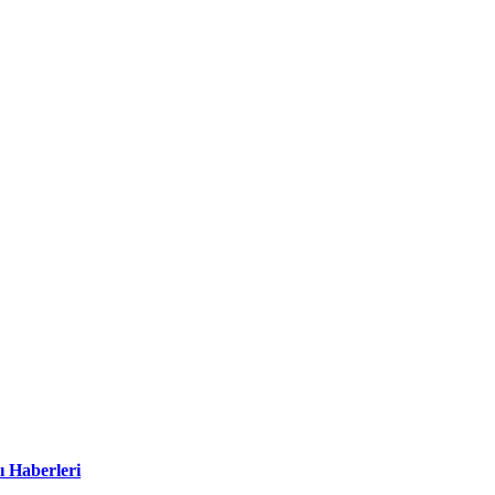
ı Haberleri