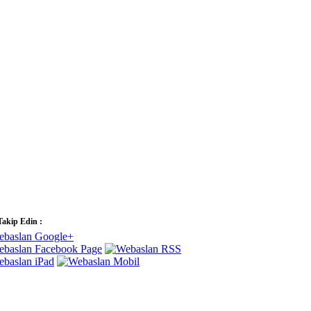
Takip Edin :