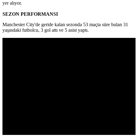
yer alıyor.
SEZON PERFORMANSI
Manchester City'de geride kalan sezonda 53 maçta süre bulan 31
yaşındaki futbolcu, 3 gol attı ve 5 asist yaptı.