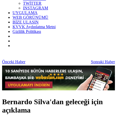
TWİTTER
INSTAGRAM
UYGULAMA
WEB GÖRÜNÜMÜ
BİZE ULAŞIN
KVVK Aydınlatma Metni
Gizlilik Politikası
Önceki Haber
Sonraki Haber
Bernardo Silva'dan geleceği için
açıklama