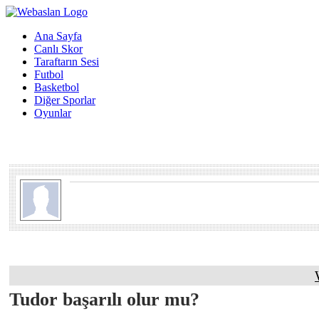
Ana Sayfa
Canlı Skor
Taraftarın Sesi
Futbol
Basketbol
Diğer Sporlar
Oyunlar
Tudor başarılı olur mu?