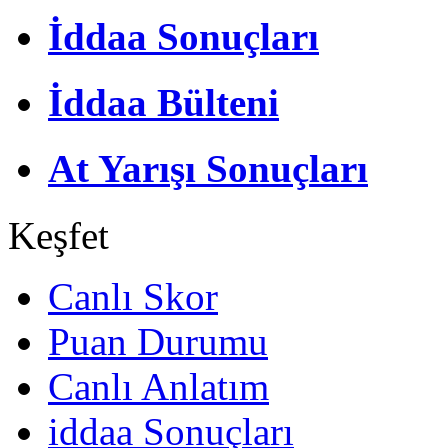
İddaa Sonuçları
İddaa Bülteni
At Yarışı Sonuçları
Keşfet
Canlı Skor
Puan Durumu
Canlı Anlatım
iddaa Sonuçları