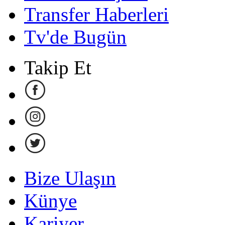
Transfer Haberleri
Tv'de Bugün
Takip Et
Bize Ulaşın
Künye
Kariyer