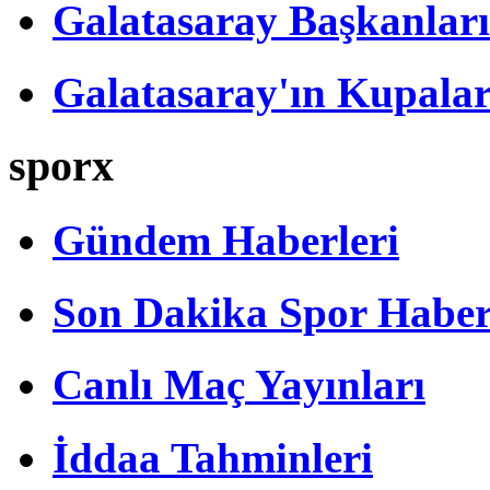
Galatasaray Başkanları
Galatasaray'ın Kupalar
sporx
Gündem Haberleri
Son Dakika Spor Haber
Canlı Maç Yayınları
İddaa Tahminleri