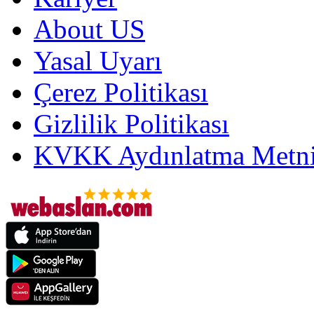
About US
Yasal Uyarı
Çerez Politikası
Gizlilik Politikası
KVKK Aydınlatma Metni