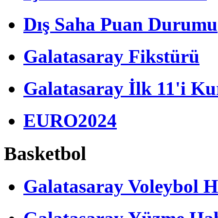
Dış Saha Puan Durumu
Galatasaray Fikstürü
Galatasaray İlk 11'i Ku
EURO2024
Basketbol
Galatasaray Voleybol H