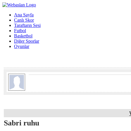
Ana Sayfa
Canlı Skor
Taraftarın Sesi
Futbol
Basketbol
Diğer Sporlar
Oyunlar
Sabri ruhu