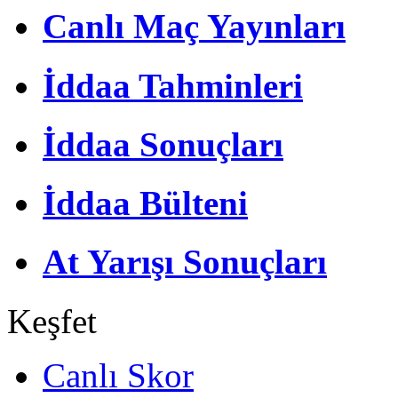
Canlı Maç Yayınları
İddaa Tahminleri
İddaa Sonuçları
İddaa Bülteni
At Yarışı Sonuçları
Keşfet
Canlı Skor