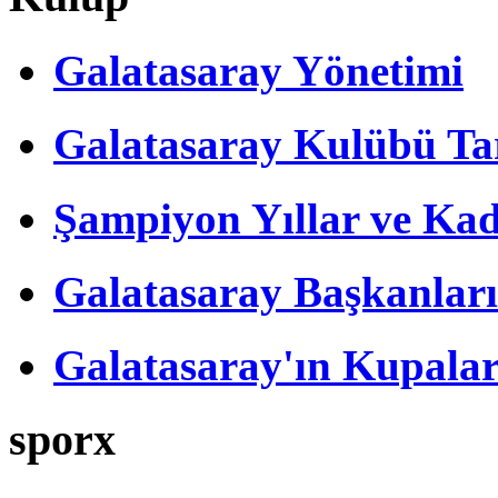
Galatasaray Yönetimi
Galatasaray Kulübü Tar
Şampiyon Yıllar ve Kad
Galatasaray Başkanları
Galatasaray'ın Kupalar
sporx