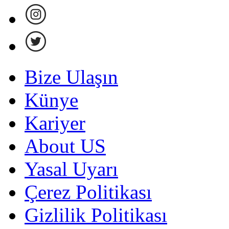
Bize Ulaşın
Künye
Kariyer
About US
Yasal Uyarı
Çerez Politikası
Gizlilik Politikası