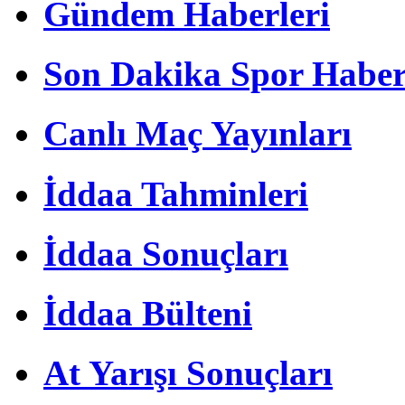
Gündem Haberleri
Son Dakika Spor Haber
Canlı Maç Yayınları
İddaa Tahminleri
İddaa Sonuçları
İddaa Bülteni
At Yarışı Sonuçları