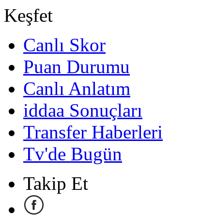
Keşfet
Canlı Skor
Puan Durumu
Canlı Anlatım
iddaa Sonuçları
Transfer Haberleri
Tv'de Bugün
Takip Et