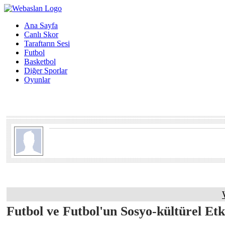
Ana Sayfa
Canlı Skor
Taraftarın Sesi
Futbol
Basketbol
Diğer Sporlar
Oyunlar
Futbol ve Futbol'un Sosyo-kültürel Etk