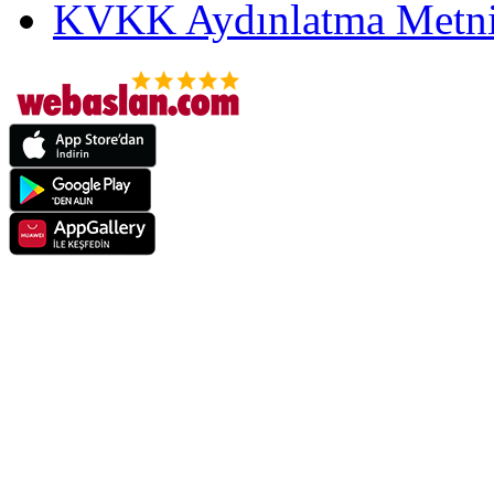
KVKK Aydınlatma Metni