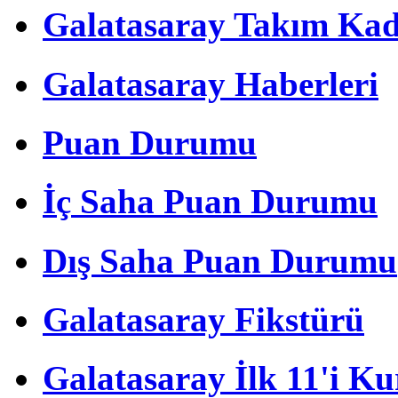
Galatasaray Takım Ka
Galatasaray Haberleri
Puan Durumu
İç Saha Puan Durumu
Dış Saha Puan Durumu
Galatasaray Fikstürü
Galatasaray İlk 11'i Ku