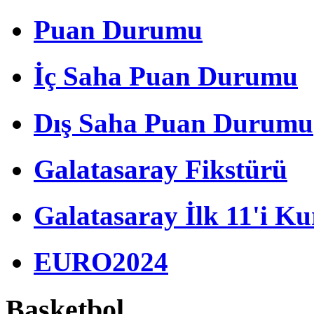
Puan Durumu
İç Saha Puan Durumu
Dış Saha Puan Durumu
Galatasaray Fikstürü
Galatasaray İlk 11'i Ku
EURO2024
Basketbol