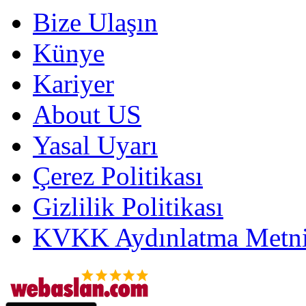
Bize Ulaşın
Künye
Kariyer
About US
Yasal Uyarı
Çerez Politikası
Gizlilik Politikası
KVKK Aydınlatma Metni