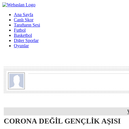
Ana Sayfa
Canlı Skor
Taraftarın Sesi
Futbol
Basketbol
Diğer Sporlar
Oyunlar
CORONA DEĞİL GENÇLİK AŞISI