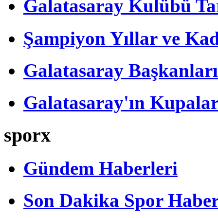
Galatasaray Kulübü Tar
Şampiyon Yıllar ve Kad
Galatasaray Başkanları
Galatasaray'ın Kupalar
sporx
Gündem Haberleri
Son Dakika Spor Haber