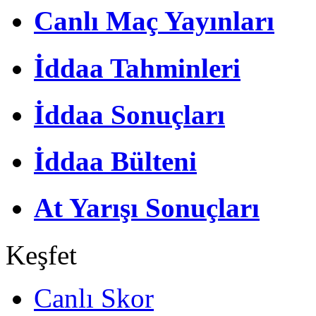
Canlı Maç Yayınları
İddaa Tahminleri
İddaa Sonuçları
İddaa Bülteni
At Yarışı Sonuçları
Keşfet
Canlı Skor