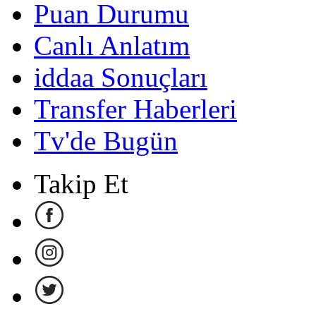
Puan Durumu
Canlı Anlatım
iddaa Sonuçları
Transfer Haberleri
Tv'de Bugün
Takip Et