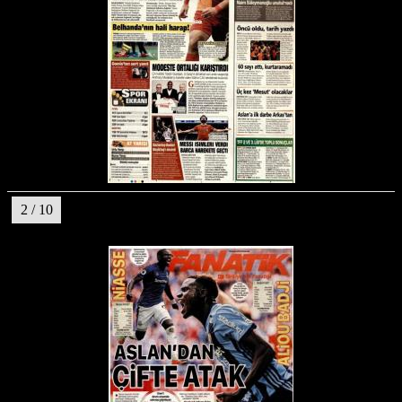
2 / 10