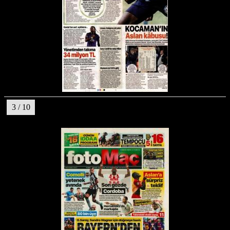
3 / 10