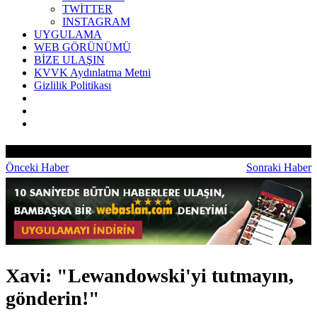
TWİTTER
INSTAGRAM
UYGULAMA
WEB GÖRÜNÜMÜ
BİZE ULAŞIN
KVVK Aydınlatma Metni
Gizlilik Politikası
Önceki Haber
Sonraki Haber
Xavi: "Lewandowski'yi tutmayın,
gönderin!"