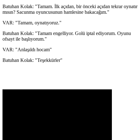
Batuhan Kolak: "Tamam. İlk açıdan, bir önceki açıdan tekrar oynatır
mısın? Sacunma oyuncusunun hamlesine bakacağım."
VAR: "Tamam, oynatıyoruz."
Batuhan Kolak: "Tamam engelliyor. Golü iptal ediyorum. Oyunu
ofsayt ile başlıyorum."
VAR: "Anlaşıldı hocam"
Batuhan Kolak: "Teşekkürler"