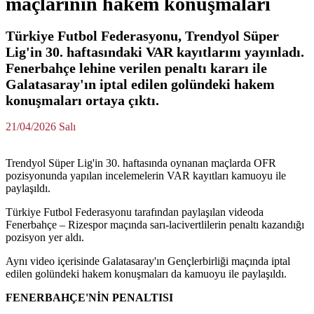
maçlarının hakem konuşmaları
Türkiye Futbol Federasyonu, Trendyol Süper
Lig'in 30. haftasındaki VAR kayıtlarını yayınladı.
Fenerbahçe lehine verilen penaltı kararı ile
Galatasaray'ın iptal edilen golündeki hakem
konuşmaları ortaya çıktı.
21/04/2026 Salı
Trendyol Süper Lig'in 30. haftasında oynanan maçlarda OFR
pozisyonunda yapılan incelemelerin VAR kayıtları kamuoyu ile
paylaşıldı.
Türkiye Futbol Federasyonu tarafından paylaşılan videoda
Fenerbahçe – Rizespor maçında sarı-lacivertlilerin penaltı kazandığı
pozisyon yer aldı.
Aynı video içerisinde Galatasaray'ın Gençlerbirliği maçında iptal
edilen golündeki hakem konuşmaları da kamuoyu ile paylaşıldı.
FENERBAHÇE'NİN PENALTISI