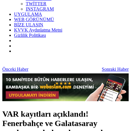
TWİTTER
INSTAGRAM
UYGULAMA
WEB GÖRÜNÜMÜ
BİZE ULAŞIN
KVVK Aydınlatma Metni
Gizlilik Politikası
Önceki Haber
Sonraki Haber
VAR kayıtları açıklandı!
Fenerbahçe ve Galatasaray