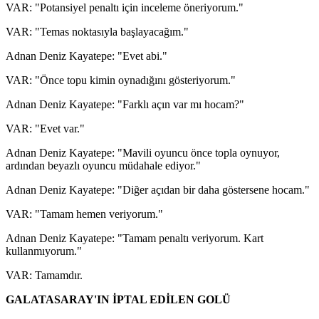
VAR: "Potansiyel penaltı için inceleme öneriyorum."
VAR: "Temas noktasıyla başlayacağım."
Adnan Deniz Kayatepe: "Evet abi."
VAR: "Önce topu kimin oynadığını gösteriyorum."
Adnan Deniz Kayatepe: "Farklı açın var mı hocam?"
VAR: "Evet var."
Adnan Deniz Kayatepe: "Mavili oyuncu önce topla oynuyor,
ardından beyazlı oyuncu müdahale ediyor."
Adnan Deniz Kayatepe: "Diğer açıdan bir daha göstersene hocam."
VAR: "Tamam hemen veriyorum."
Adnan Deniz Kayatepe: "Tamam penaltı veriyorum. Kart
kullanmıyorum."
VAR: Tamamdır.
GALATASARAY'IN İPTAL EDİLEN GOLÜ