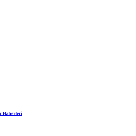
ı Haberleri