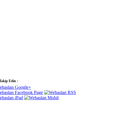
 Takip Edin :