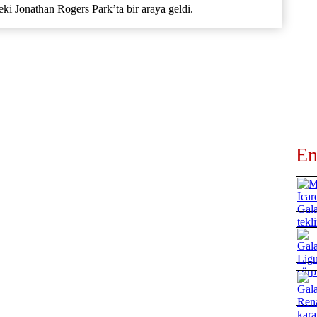
ki Jonathan Rogers Park’ta bir araya geldi.
En