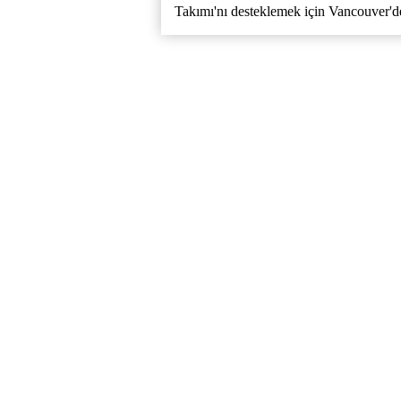
Takımı'nı desteklemek için Vancouver'de