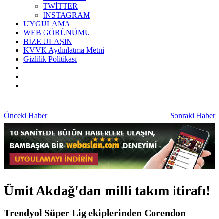
TWİTTER
INSTAGRAM
UYGULAMA
WEB GÖRÜNÜMÜ
BİZE ULAŞIN
KVVK Aydınlatma Metni
Gizlilik Politikası
Önceki Haber
Sonraki Haber
Ümit Akdağ'dan milli takım itirafı!
Trendyol Süper Lig ekiplerinden Corendon