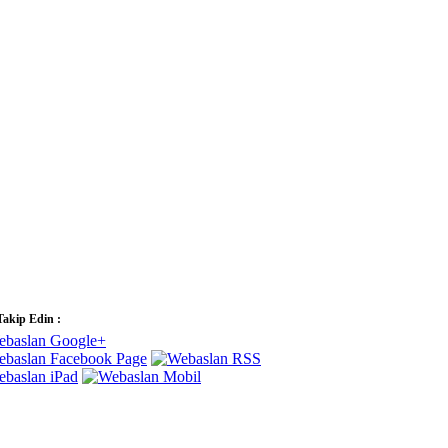
Takip Edin :