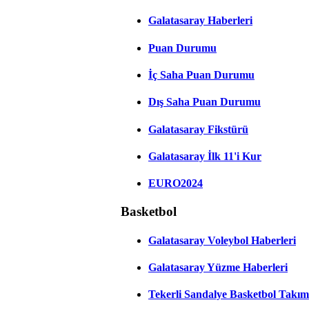
Galatasaray Haberleri
Puan Durumu
İç Saha Puan Durumu
Dış Saha Puan Durumu
Galatasaray Fikstürü
Galatasaray İlk 11'i Kur
EURO2024
Basketbol
Galatasaray Voleybol Haberleri
Galatasaray Yüzme Haberleri
Tekerli Sandalye Basketbol Takım