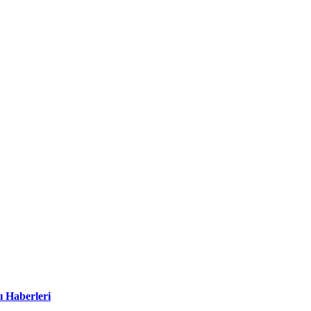
ı Haberleri