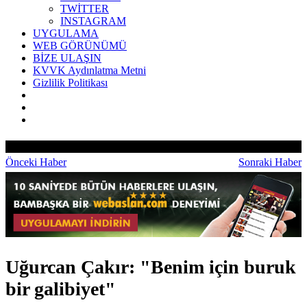
TWİTTER
INSTAGRAM
UYGULAMA
WEB GÖRÜNÜMÜ
BİZE ULAŞIN
KVVK Aydınlatma Metni
Gizlilik Politikası
Önceki Haber
Sonraki Haber
Uğurcan Çakır: "Benim için buruk
bir galibiyet"