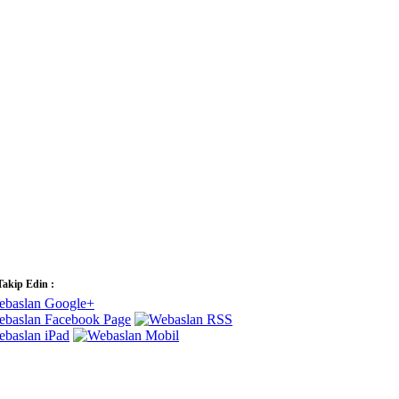
Takip Edin :