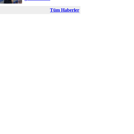
Tüm Haberler