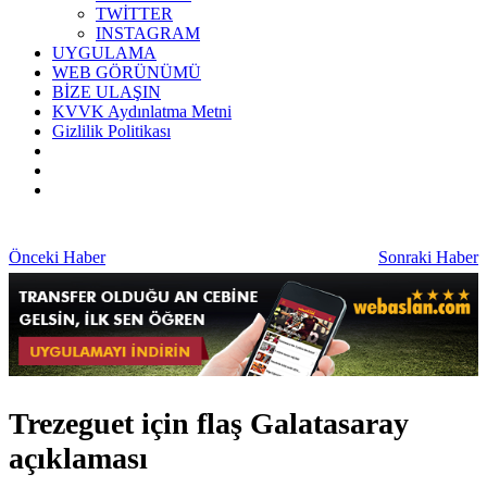
TWİTTER
INSTAGRAM
UYGULAMA
WEB GÖRÜNÜMÜ
BİZE ULAŞIN
KVVK Aydınlatma Metni
Gizlilik Politikası
Önceki Haber
Sonraki Haber
Trezeguet için flaş Galatasaray
açıklaması