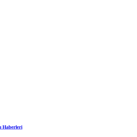
ı Haberleri