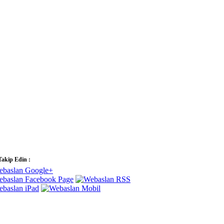
Takip Edin :