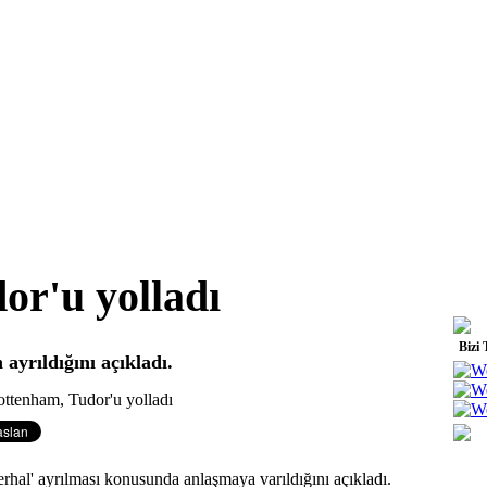
or'u yolladı
Bizi 
 ayrıldığını açıkladı.
rhal' ayrılması konusunda anlaşmaya varıldığını açıkladı.