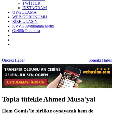
TWİTTER
INSTAGRAM
UYGULAMA
WEB GÖRÜNÜMÜ
BİZE ULAŞIN
KVVK Aydınlatma Metni
Gizlilik Politikası
Önceki Haber
Sonraki Haber
Topla tüfekle Ahmed Musa'ya!
Hem Gomis’le birlikte oynayacak hem de