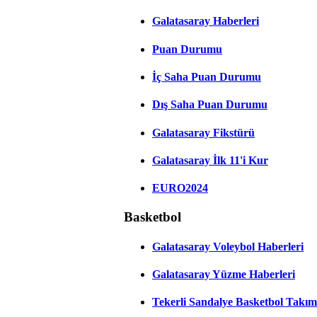
Galatasaray Haberleri
Puan Durumu
İç Saha Puan Durumu
Dış Saha Puan Durumu
Galatasaray Fikstürü
Galatasaray İlk 11'i Kur
EURO2024
Basketbol
Galatasaray Voleybol Haberleri
Galatasaray Yüzme Haberleri
Tekerli Sandalye Basketbol Takım