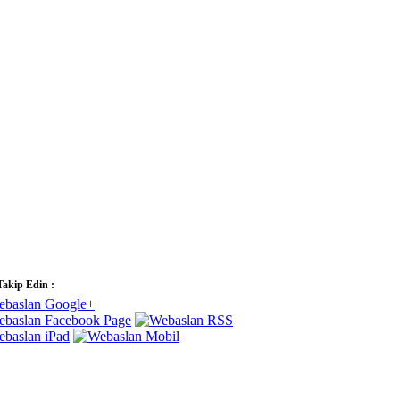
Takip Edin :