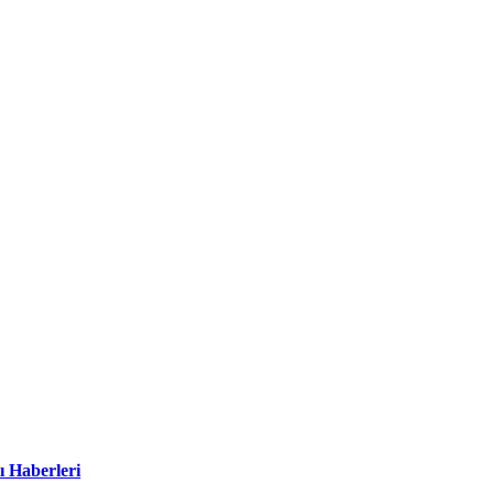
ı Haberleri