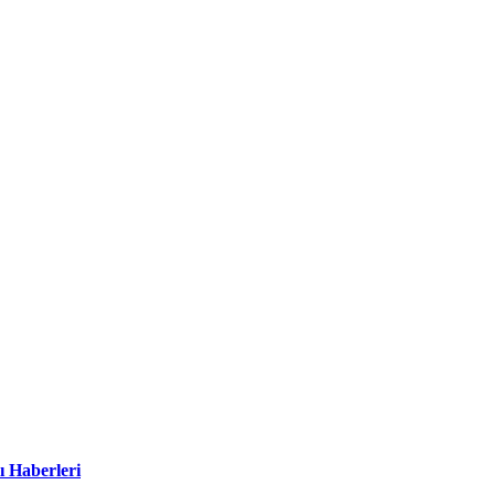
ı Haberleri