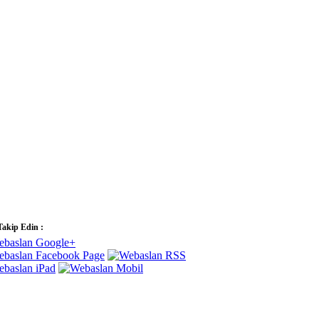
Takip Edin :