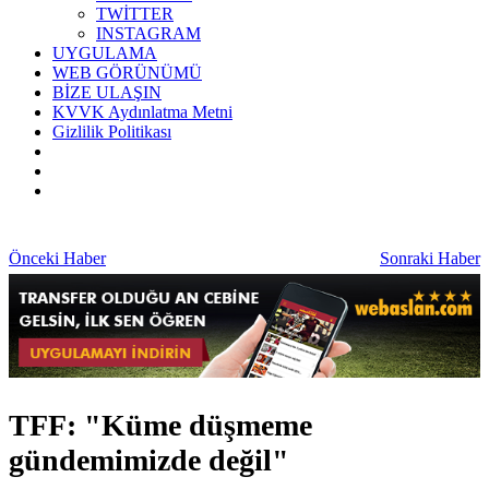
TWİTTER
INSTAGRAM
UYGULAMA
WEB GÖRÜNÜMÜ
BİZE ULAŞIN
KVVK Aydınlatma Metni
Gizlilik Politikası
Önceki Haber
Sonraki Haber
TFF: "Küme düşmeme
gündemimizde değil"