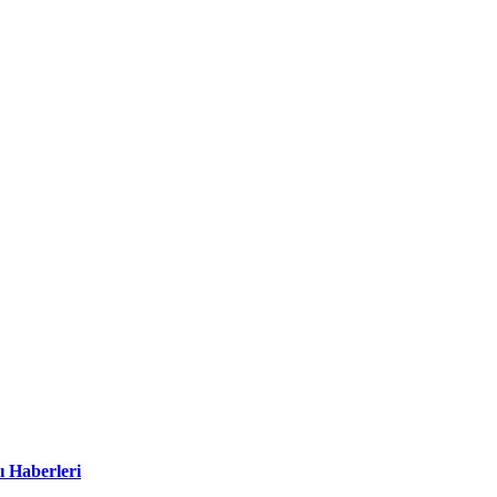
ı Haberleri