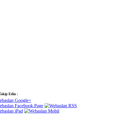
Takip Edin :