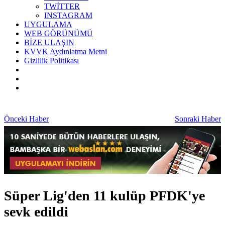
TWİTTER
INSTAGRAM
UYGULAMA
WEB GÖRÜNÜMÜ
BİZE ULAŞIN
KVVK Aydınlatma Metni
Gizlilik Politikası
Önceki Haber
Sonraki Haber
Süper Lig'den 11 kulüp PFDK'ye
sevk edildi