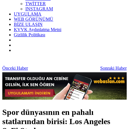
TWİTTER
INSTAGRAM
UYGULAMA
WEB GÖRÜNÜMÜ
BİZE ULAŞIN
KVVK Aydınlatma Metni
Gizlilik Politikası
Önceki Haber
Sonraki Haber
Spor dünyasının en pahalı
statlarından birisi: Los Angeles