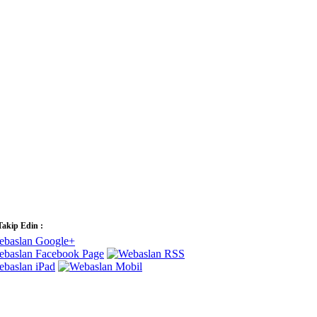
Takip Edin :