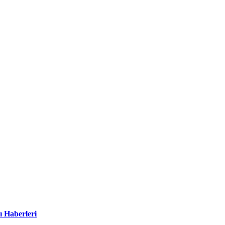
ı Haberleri